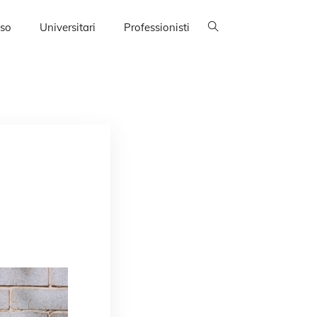
sso
Universitari
Professionisti