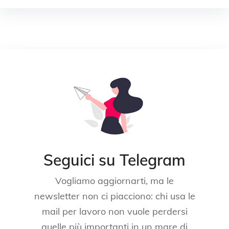
Seguici su Telegram
Vogliamo aggiornarti, ma le
newsletter non ci piacciono: chi usa le
mail per lavoro non vuole perdersi
quelle più importanti in un mare di