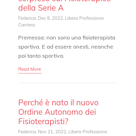
della Serie A
Federica
, Dec 8, 2022,
Libera Professione
Carriera
Premessa: non sono una fisioterapista
sportiva. E ad essere onesti, neanche
poi tanto sportiva.
Read More
Perché è nato il nuovo
Ordine Autonomo dei
Fisioterapisti?
Federica
, Nov 21, 2022,
Libera Professione