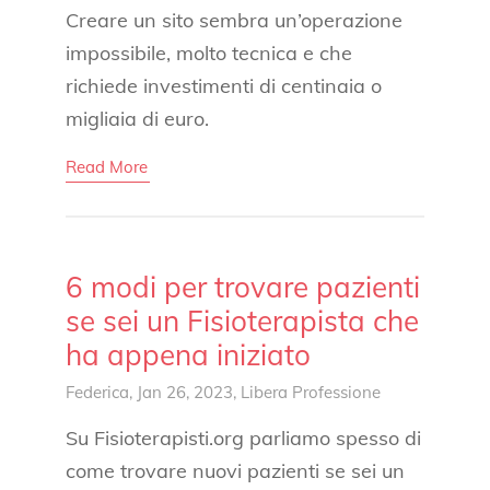
Creare un sito sembra un’operazione
impossibile, molto tecnica e che
richiede investimenti di centinaia o
migliaia di euro.
Read More
6 modi per trovare pazienti
se sei un Fisioterapista che
ha appena iniziato
Federica
, Jan 26, 2023,
Libera Professione
Su Fisioterapisti.org parliamo spesso di
come trovare nuovi pazienti se sei un