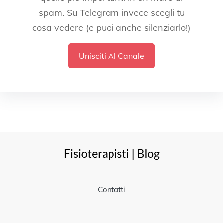
spam. Su Telegram invece scegli tu
cosa vedere (e puoi anche silenziarlo!)
Unisciti Al Canale
Contatti