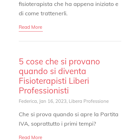
fisioterapista che ha appena iniziato e
di come trattenerli.
Read More
5 cose che si provano
quando si diventa
Fisioterapisti Liberi
Professionisti
Federica
, Jan 16, 2023,
Libera Professione
Che si prova quando si apre la Partita
IVA, soprattutto i primi tempi?
Read More