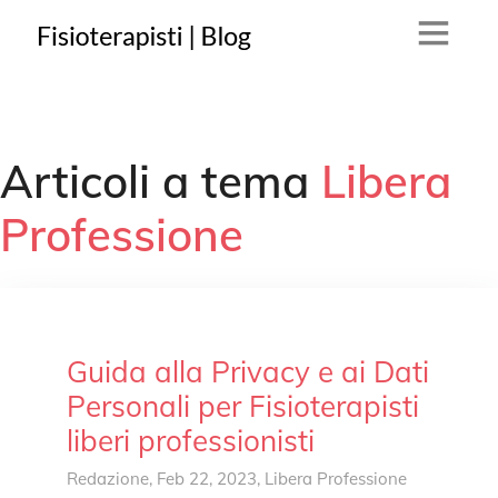
Articoli a tema
Libera
Professione
Guida alla Privacy e ai Dati
Personali per Fisioterapisti
liberi professionisti
Redazione
, Feb 22, 2023,
Libera Professione