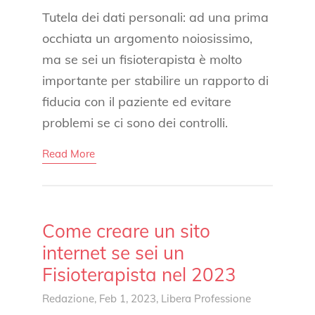
Tutela dei dati personali: ad una prima
occhiata un argomento noiosissimo,
ma se sei un fisioterapista è molto
importante per stabilire un rapporto di
fiducia con il paziente ed evitare
problemi se ci sono dei controlli.
Read More
Come creare un sito
internet se sei un
Fisioterapista nel 2023
Redazione
, Feb 1, 2023,
Libera Professione