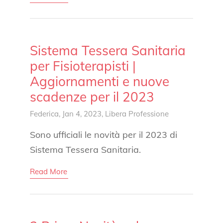
Sistema Tessera Sanitaria
per Fisioterapisti |
Aggiornamenti e nuove
scadenze per il 2023
Federica
, Jan 4, 2023,
Libera Professione
Sono ufficiali le novità per il 2023 di
Sistema Tessera Sanitaria.
Read More