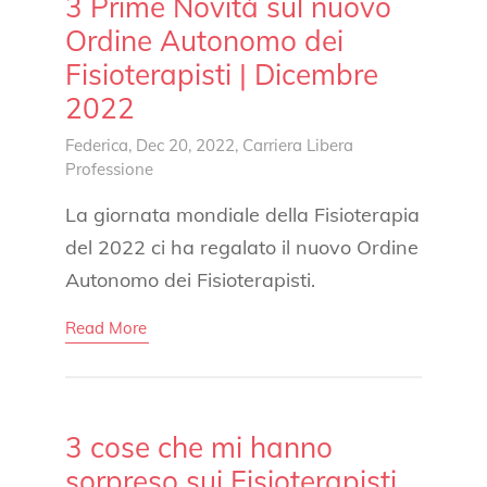
3 Prime Novità sul nuovo
Ordine Autonomo dei
Fisioterapisti | Dicembre
2022
Federica
, Dec 20, 2022,
Carriera
Libera
Professione
La giornata mondiale della Fisioterapia
del 2022 ci ha regalato il nuovo Ordine
Autonomo dei Fisioterapisti.
Read More
3 cose che mi hanno
sorpreso sui Fisioterapisti